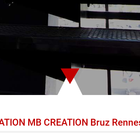
TION MB CREATION Bruz Renne