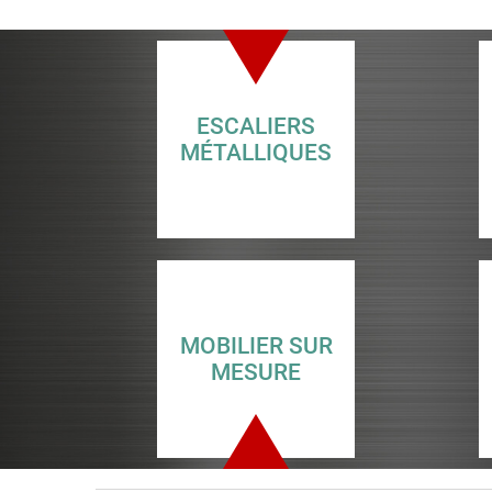
ESCALIERS
MÉTALLIQUES
MOBILIER SUR
MESURE