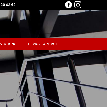
 30 62 68
STATIONS
DEVIS / CONTACT