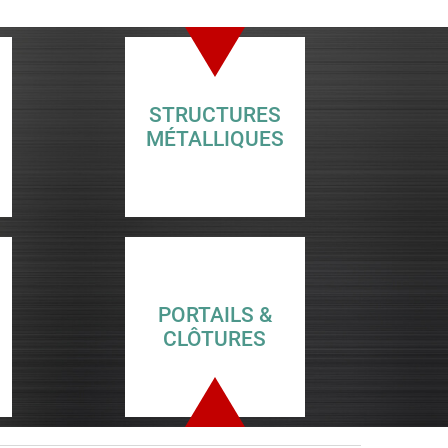
STRUCTURES
MÉTALLIQUES
PORTAILS &
CLÔTURES