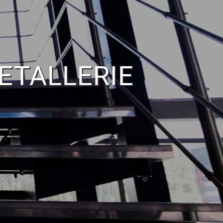
ETALLERIE