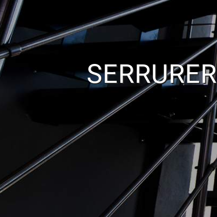
SERRURER