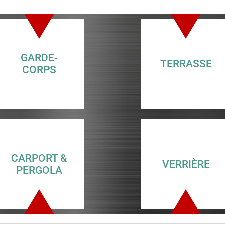
GARDE-
TERRASSE
CORPS
CARPORT &
VERRIÈRE
PERGOLA