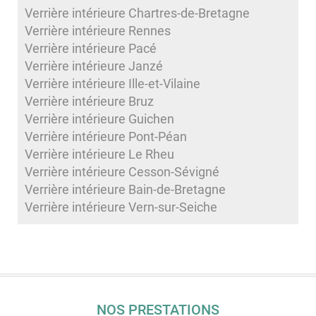
Verrière intérieure Chartres-de-Bretagne
Verrière intérieure Rennes
Verrière intérieure Pacé
Verrière intérieure Janzé
Verrière intérieure Ille-et-Vilaine
Verrière intérieure Bruz
Verrière intérieure Guichen
Verrière intérieure Pont-Péan
Verrière intérieure Le Rheu
Verrière intérieure Cesson-Sévigné
Verrière intérieure Bain-de-Bretagne
Verrière intérieure Vern-sur-Seiche
NOS PRESTATIONS