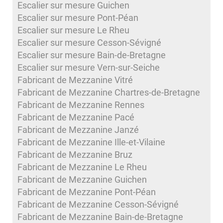
Escalier sur mesure Guichen
Escalier sur mesure Pont-Péan
Escalier sur mesure Le Rheu
Escalier sur mesure Cesson-Sévigné
Escalier sur mesure Bain-de-Bretagne
Escalier sur mesure Vern-sur-Seiche
Fabricant de Mezzanine Vitré
Fabricant de Mezzanine Chartres-de-Bretagne
Fabricant de Mezzanine Rennes
Fabricant de Mezzanine Pacé
Fabricant de Mezzanine Janzé
Fabricant de Mezzanine Ille-et-Vilaine
Fabricant de Mezzanine Bruz
Fabricant de Mezzanine Le Rheu
Fabricant de Mezzanine Guichen
Fabricant de Mezzanine Pont-Péan
Fabricant de Mezzanine Cesson-Sévigné
Fabricant de Mezzanine Bain-de-Bretagne