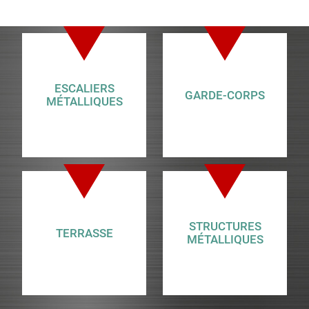
ESCALIERS
GARDE-CORPS
MÉTALLIQUES
STRUCTURES
TERRASSE
MÉTALLIQUES