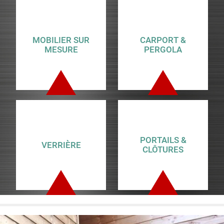
MOBILIER SUR
CARPORT &
MESURE
PERGOLA
PORTAILS &
VERRIÈRE
CLÔTURES