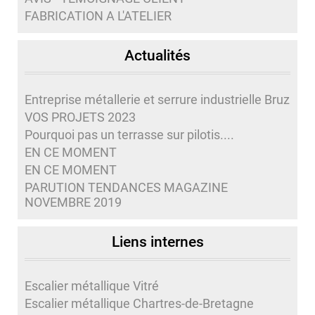
FABRICATION A L'ATELIER
Actualités
Entreprise métallerie et serrure industrielle Bruz
VOS PROJETS 2023
Pourquoi pas un terrasse sur pilotis....
EN CE MOMENT
EN CE MOMENT
PARUTION TENDANCES MAGAZINE
NOVEMBRE 2019
Liens internes
Escalier métallique Vitré
Escalier métallique Chartres-de-Bretagne