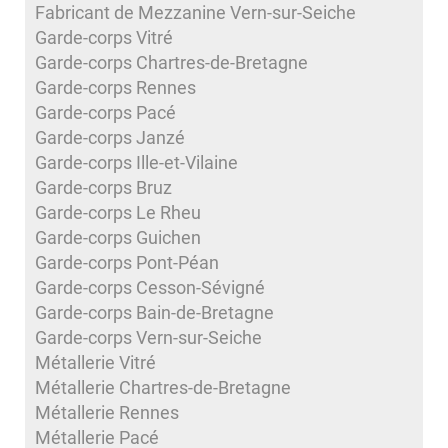
Fabricant de Mezzanine Vern-sur-Seiche
Garde-corps Vitré
Garde-corps Chartres-de-Bretagne
Garde-corps Rennes
Garde-corps Pacé
Garde-corps Janzé
Garde-corps Ille-et-Vilaine
Garde-corps Bruz
Garde-corps Le Rheu
Garde-corps Guichen
Garde-corps Pont-Péan
Garde-corps Cesson-Sévigné
Garde-corps Bain-de-Bretagne
Garde-corps Vern-sur-Seiche
Métallerie Vitré
Métallerie Chartres-de-Bretagne
Métallerie Rennes
Métallerie Pacé