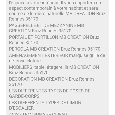
l’espace à votre intérieur. Il vous apportera un
aspect contemporain à votre habitat et sera
source de lumière naturelle MB CREATION Bruz
Rennes 35170
PASSERELLE ET DE MEZZANINE MB
CREATION Bruz Rennes 35170
PORTAIL ET PORTILLON MB CREATION Bruz
Rennes 35170
PERGOLA MB CREATION Bruz Rennes 35170
AMENAGEMENT EXTERIEUR marquise grille de
defense cloture
MOBILIERS: table, étagère, lit MB CREATION
Bruz Rennes 35170
DECORATION MB CREATION Bruz Rennes
35170
LES DIFFERENTES TYPES DE POSES DE
GARDE-CORPS
LES DIFFERENTS TYPES DE LIMON
D'ESCALIER
AVIS - TEMOIGNAGE CLIENT