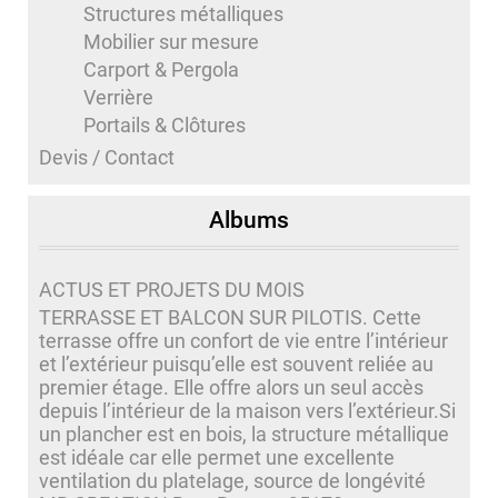
Structures métalliques
Mobilier sur mesure
Carport & Pergola
Verrière
Portails & Clôtures
Devis / Contact
Albums
ACTUS ET PROJETS DU MOIS
TERRASSE ET BALCON SUR PILOTIS. Cette
terrasse offre un confort de vie entre l’intérieur
et l’extérieur puisqu’elle est souvent reliée au
premier étage. Elle offre alors un seul accès
depuis l’intérieur de la maison vers l’extérieur.Si
un plancher est en bois, la structure métallique
est idéale car elle permet une excellente
ventilation du platelage, source de longévité