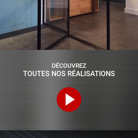
DÉCOUVREZ
TOUTES NOS RÉALISATIONS