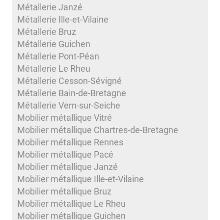
Métallerie Janzé
Métallerie Ille-et-Vilaine
Métallerie Bruz
Métallerie Guichen
Métallerie Pont-Péan
Métallerie Le Rheu
Métallerie Cesson-Sévigné
Métallerie Bain-de-Bretagne
Métallerie Vern-sur-Seiche
Mobilier métallique Vitré
Mobilier métallique Chartres-de-Bretagne
Mobilier métallique Rennes
Mobilier métallique Pacé
Mobilier métallique Janzé
Mobilier métallique Ille-et-Vilaine
Mobilier métallique Bruz
Mobilier métallique Le Rheu
Mobilier métallique Guichen