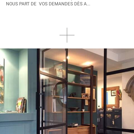
NOUS PART DE VOS DEMANDES DÈS A...