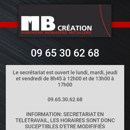
09 65 30 62 68
Le secrétariat est ouvert le lundi, mardi, jeudi
et vendredi de 8h45 à 12h00 et de 13h00 à
17h00
09.65.30.62.68
INFORMATION: SECRETARIAT EN
TELETRAVAIL, LES HORAIRES SONT DONC
SUCEPTIBLES D'ETRE MODIFIFIÉS