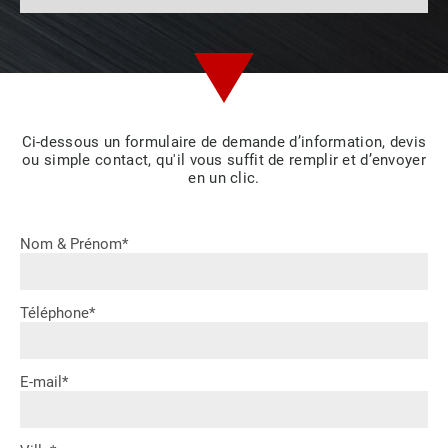
Ci-dessous un formulaire de demande d’information, devis
ou simple contact, qu'il vous suffit de remplir et d’envoyer
en un clic.
Nom & Prénom*
Téléphone*
E-mail*