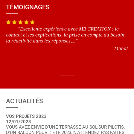
TÉMOIGNAGES
"Excellente expérience avec MB CREATION : le
contact et les explications, la prise en compte du besoin,
la réactivité dans les réponses,..."
Monot
ACTUALITÉS
VOS PROJETS 2023
12/01/2023
VOUS AVEZ ENVIE D'UNE TERRASSE AU SOL,SUR PILOTIS,
D'UN BALCON POUR L' ETE 2023, N'ATTENDEZ PAS FAITES