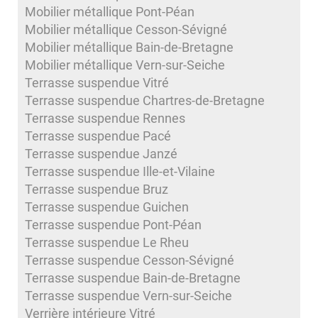
Mobilier métallique Pont-Péan
Mobilier métallique Cesson-Sévigné
Mobilier métallique Bain-de-Bretagne
Mobilier métallique Vern-sur-Seiche
Terrasse suspendue Vitré
Terrasse suspendue Chartres-de-Bretagne
Terrasse suspendue Rennes
Terrasse suspendue Pacé
Terrasse suspendue Janzé
Terrasse suspendue Ille-et-Vilaine
Terrasse suspendue Bruz
Terrasse suspendue Guichen
Terrasse suspendue Pont-Péan
Terrasse suspendue Le Rheu
Terrasse suspendue Cesson-Sévigné
Terrasse suspendue Bain-de-Bretagne
Terrasse suspendue Vern-sur-Seiche
Verrière intérieure Vitré