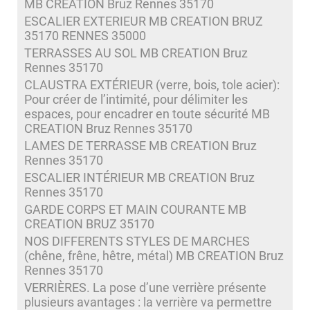
MB CREATION Bruz Rennes 35170
ESCALIER EXTERIEUR MB CREATION BRUZ
35170 RENNES 35000
TERRASSES AU SOL MB CREATION Bruz
Rennes 35170
CLAUSTRA EXTÉRIEUR (verre, bois, tole acier):
Pour créer de l’intimité, pour délimiter les
espaces, pour encadrer en toute sécurité MB
CREATION Bruz Rennes 35170
LAMES DE TERRASSE MB CREATION Bruz
Rennes 35170
ESCALIER INTÉRIEUR MB CREATION Bruz
Rennes 35170
GARDE CORPS ET MAIN COURANTE MB
CREATION BRUZ 35170
NOS DIFFERENTS STYLES DE MARCHES
(chêne, frêne, hêtre, métal) MB CREATION Bruz
Rennes 35170
VERRIÈRES. La pose d’une verrière présente
plusieurs avantages : la verrière va permettre