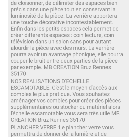
de cloisonner, de délimiter des espaces bien
précis dans une pièce tout en conservant la
luminosité de la pièce. La verrière apportera
une touche décorative incontestablement.
Enfin dans les petits espaces cela permet de
créer différents espaces : coin lecture, coin
télévision dans un salon sans pour autant
alourdir la pièce avec des murs. La verrière
pourra avoir un avantage phonique, elle pourra
couper le bruit entre deux parties de la pièce
par exemple. MB CREATION Bruz Rennes
35170
NOS REALISATIONS D'ECHELLE
ESCAMOTABLE. C'est le moyen d'accès aux
combles le plus pratique. Vous souhaitez
aménager vos combles pour créer des pièces
supplémentaires ou stocker du matériel alors
l'échelle escamotable vous sera très utile MB
CREATION Bruz Rennes 35170
PLANCHER VERRE :Le plancher verre vous
permettra de donner de la lumière et de