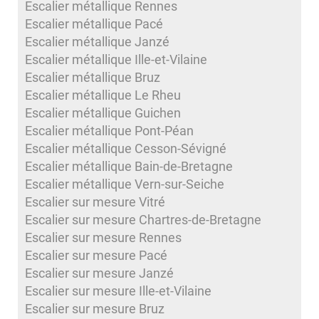
Escalier métallique Rennes
Escalier métallique Pacé
Escalier métallique Janzé
Escalier métallique Ille-et-Vilaine
Escalier métallique Bruz
Escalier métallique Le Rheu
Escalier métallique Guichen
Escalier métallique Pont-Péan
Escalier métallique Cesson-Sévigné
Escalier métallique Bain-de-Bretagne
Escalier métallique Vern-sur-Seiche
Escalier sur mesure Vitré
Escalier sur mesure Chartres-de-Bretagne
Escalier sur mesure Rennes
Escalier sur mesure Pacé
Escalier sur mesure Janzé
Escalier sur mesure Ille-et-Vilaine
Escalier sur mesure Bruz