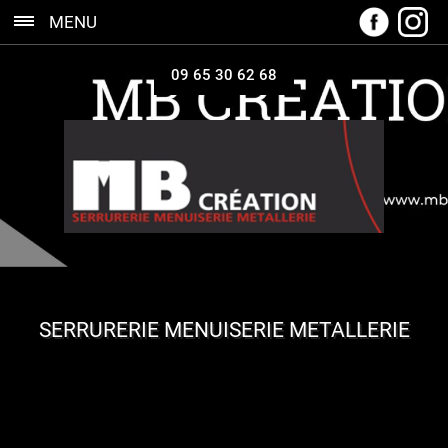
MENU
09 65 30 62 68
SERRURERIE MENUISERIE METALLERIE