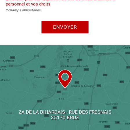
personnel et vos droits
* champs obligatoires
ENVOYER
ZA DE LA BIHARDAIS - RUE DES FRESNAIS
35170 BRUZ