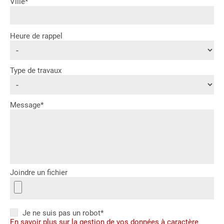
Ville*
Heure de rappel
Type de travaux
Message*
Joindre un fichier
Je ne suis pas un robot*
En savoir plus sur la gestion de vos données à caractère