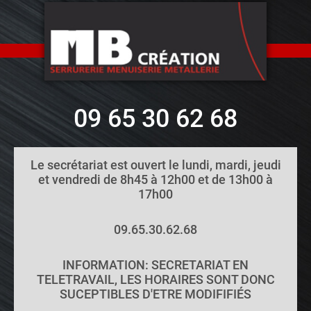
09 65 30 62 68
Le secrétariat est ouvert le lundi, mardi, jeudi
et vendredi de 8h45 à 12h00 et de 13h00 à
17h00
09.65.30.62.68
INFORMATION: SECRETARIAT EN
TELETRAVAIL, LES HORAIRES SONT DONC
SUCEPTIBLES D'ETRE MODIFIFIÉS