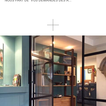
NOUS PART DE VOS DEMANDES DÈS A...