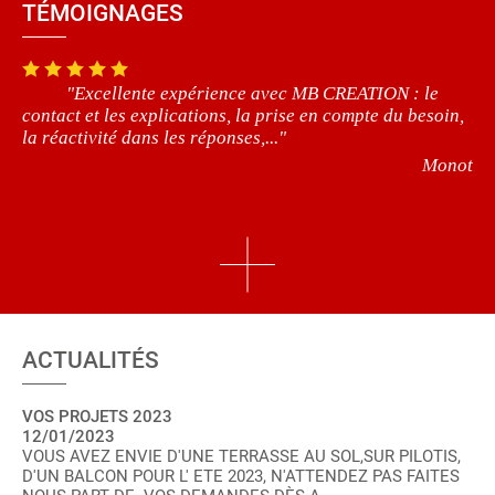
TÉMOIGNAGES
"Excellente expérience avec MB CREATION : le
contact et les explications, la prise en compte du besoin,
la réactivité dans les réponses,..."
Monot
ACTUALITÉS
VOS PROJETS 2023
12/01/2023
VOUS AVEZ ENVIE D'UNE TERRASSE AU SOL,SUR PILOTIS,
D'UN BALCON POUR L' ETE 2023, N'ATTENDEZ PAS FAITES