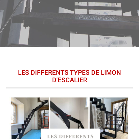
LES DIFFERENTS TYPES DE LIMON
D'ESCALIER