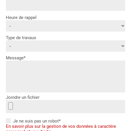
Heure de rappel
Type de travaux
Message*
Joindre un fichier
Je ne suis pas un robot*
En savoir plus sur la gestion de vos données à caractère