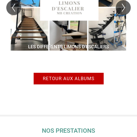
LES DIFFERENTS LIMONS D'ESCALIERS
RETOUR AUX ALBUMS
NOS PRESTATIONS