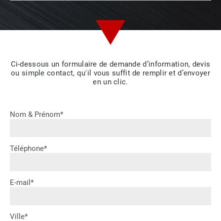
Ci-dessous un formulaire de demande d’information, devis
ou simple contact, qu'il vous suffit de remplir et d’envoyer
en un clic.
Nom & Prénom*
Téléphone*
E-mail*
Ville*