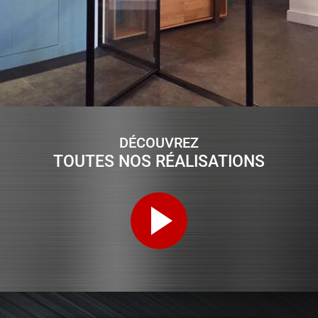
DÉCOUVREZ
TOUTES NOS RÉALISATIONS