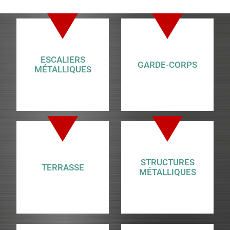
ESCALIERS
GARDE-CORPS
MÉTALLIQUES
STRUCTURES
TERRASSE
MÉTALLIQUES