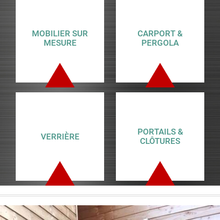
MOBILIER SUR
CARPORT &
MESURE
PERGOLA
PORTAILS &
VERRIÈRE
CLÔTURES