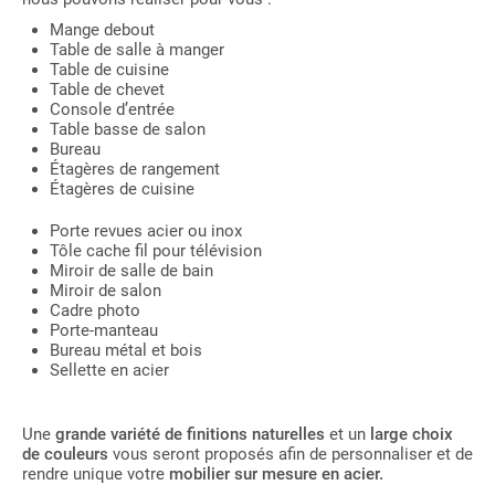
Mange debout
Table de salle à manger
Table de cuisine
Table de chevet
Console d’entrée
Table basse de salon
Bureau
Étagères de rangement
Étagères de cuisine
Porte revues acier ou inox
Tôle cache fil pour télévision
Miroir de salle de bain
Miroir de salon
Cadre photo
Porte-manteau
Bureau métal et bois
Sellette en acier
Une
grande variété de finitions naturelles
et un
large choix
de couleurs
vous seront proposés afin de personnaliser et de
rendre unique votre
mobilier sur mesure en acier.