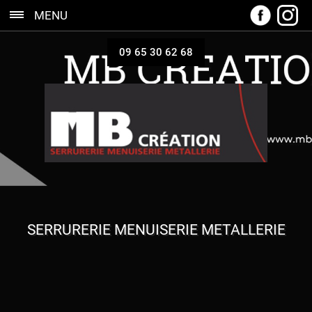
MENU
09 65 30 62 68
SERRURERIE MENUISERIE METALLERIE