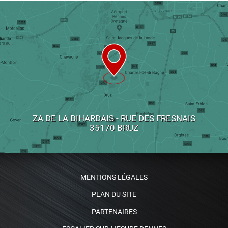
ZA DE LA BIHARDAIS - RUE DES FRESNAIS
35170 BRUZ
MENTIONS LÉGALES
PLAN DU SITE
PARTENAIRES