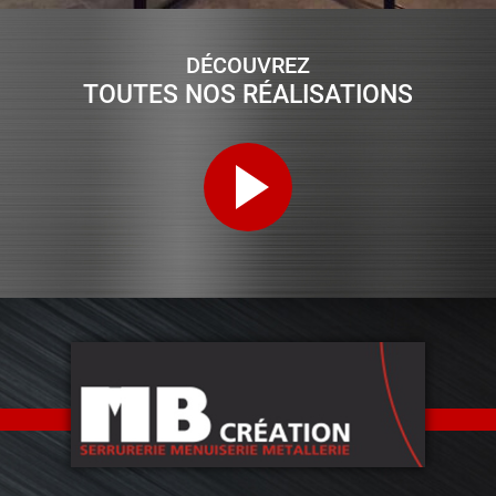
DÉCOUVREZ
TOUTES NOS RÉALISATIONS