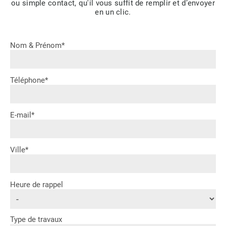
ou simple contact, qu'il vous suffit de remplir et d’envoyer
en un clic.
Nom & Prénom*
Téléphone*
E-mail*
Ville*
Heure de rappel
Type de travaux