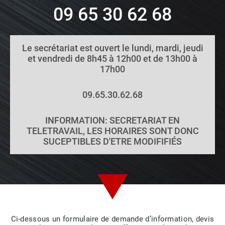
09 65 30 62 68
Le secrétariat est ouvert le lundi, mardi, jeudi
et vendredi de 8h45 à 12h00 et de 13h00 à
17h00
09.65.30.62.68
INFORMATION: SECRETARIAT EN
TELETRAVAIL, LES HORAIRES SONT DONC
SUCEPTIBLES D'ETRE MODIFIFIÉS
Ci-dessous un formulaire de demande d’information, devis