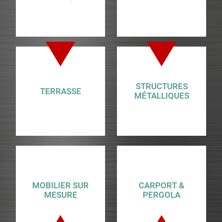
STRUCTURES
TERRASSE
MÉTALLIQUES
MOBILIER SUR
CARPORT &
MESURE
PERGOLA