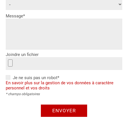
Message*
Joindre un fichier
Je ne suis pas un robot*
En savoir plus sur la gestion de vos données à caractère
personnel et vos droits
* champs obligatoires
ENVOYER