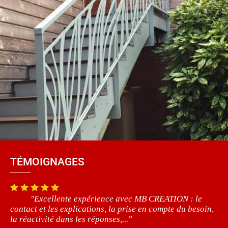
TÉMOIGNAGES
"Excellente expérience avec MB CREATION : le
contact et les explications, la prise en compte du besoin,
la réactivité dans les réponses,..."