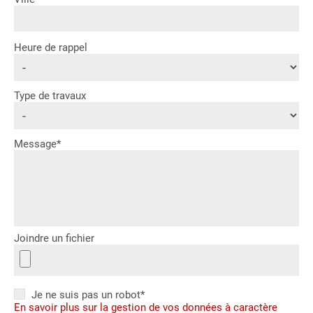
Heure de rappel
Type de travaux
Message*
Joindre un fichier
Je ne suis pas un robot*
En savoir plus sur la gestion de vos données à caractère