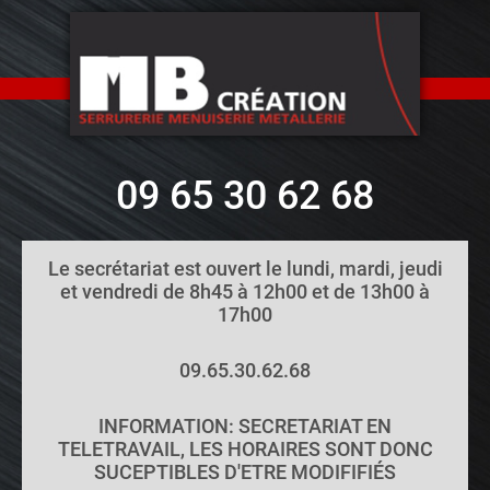
09 65 30 62 68
Le secrétariat est ouvert le lundi, mardi, jeudi
et vendredi de 8h45 à 12h00 et de 13h00 à
17h00
09.65.30.62.68
INFORMATION: SECRETARIAT EN
TELETRAVAIL, LES HORAIRES SONT DONC
SUCEPTIBLES D'ETRE MODIFIFIÉS