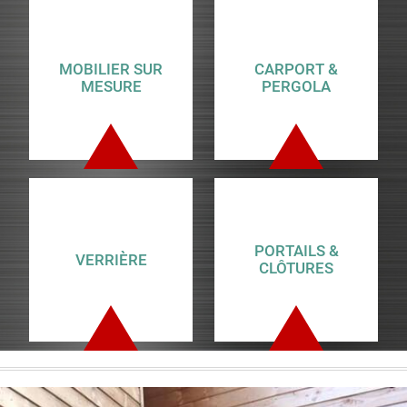
MOBILIER SUR
CARPORT &
MESURE
PERGOLA
PORTAILS &
VERRIÈRE
CLÔTURES