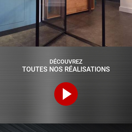
DÉCOUVREZ
TOUTES NOS RÉALISATIONS