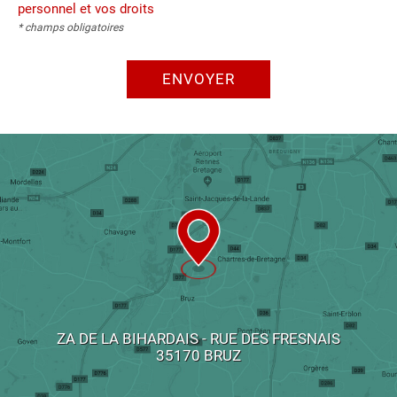
personnel et vos droits
* champs obligatoires
ENVOYER
ZA DE LA BIHARDAIS - RUE DES FRESNAIS
35170 BRUZ