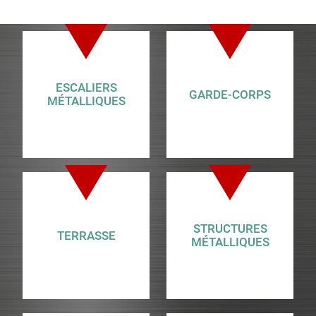
ESCALIERS
GARDE-CORPS
MÉTALLIQUES
STRUCTURES
TERRASSE
MÉTALLIQUES