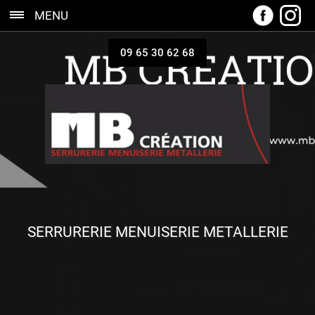
MENU
09 65 30 62 68
SERRURERIE MENUISERIE METALLERIE