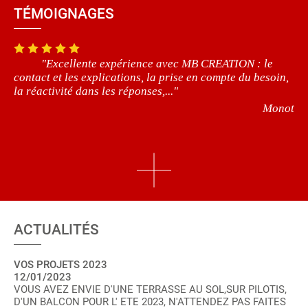
TÉMOIGNAGES
"Excellente expérience avec MB CREATION : le
contact et les explications, la prise en compte du besoin,
la réactivité dans les réponses,..."
Monot
ACTUALITÉS
VOS PROJETS 2023
12/01/2023
VOUS AVEZ ENVIE D'UNE TERRASSE AU SOL,SUR PILOTIS,
D'UN BALCON POUR L' ETE 2023, N'ATTENDEZ PAS FAITES