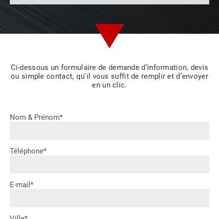
Ci-dessous un formulaire de demande d’information, devis
ou simple contact, qu'il vous suffit de remplir et d’envoyer
en un clic.
Nom & Prénom*
Téléphone*
E-mail*
Ville*