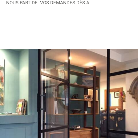
NOUS PART DE VOS DEMANDES DÈS A...