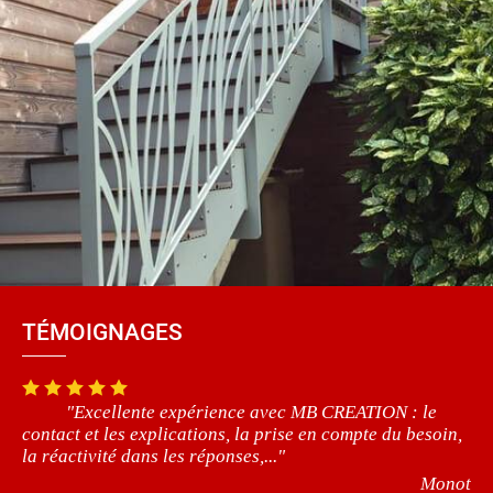
TÉMOIGNAGES
"Excellente expérience avec MB CREATION : le
contact et les explications, la prise en compte du besoin,
la réactivité dans les réponses,..."
Monot