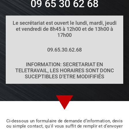
09 65 30 62 68
Le secrétariat est ouvert le lundi, mardi, jeudi
et vendredi de 8h45 à 12h00 et de 13h00 à
17h00
09.65.30.62.68
INFORMATION: SECRETARIAT EN
TELETRAVAIL, LES HORAIRES SONT DONC
SUCEPTIBLES D'ETRE MODIFIFIÉS
Ci-dessous un formulaire de demande d’information, devis
ou simple contact, qu'il vous suffit de remplir et d’envoyer