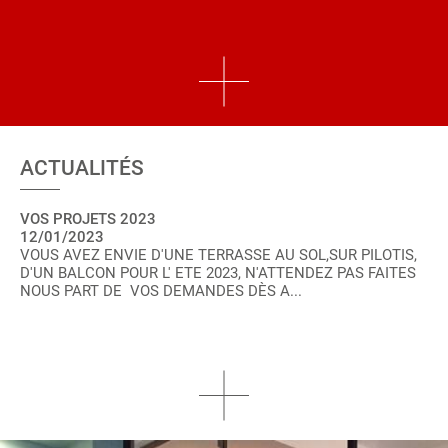
ACTUALITÉS
VOS PROJETS 2023
12/01/2023
VOUS AVEZ ENVIE D'UNE TERRASSE AU SOL,SUR PILOTIS,
D'UN BALCON POUR L' ETE 2023, N'ATTENDEZ PAS FAITES
NOUS PART DE VOS DEMANDES DÈS A...