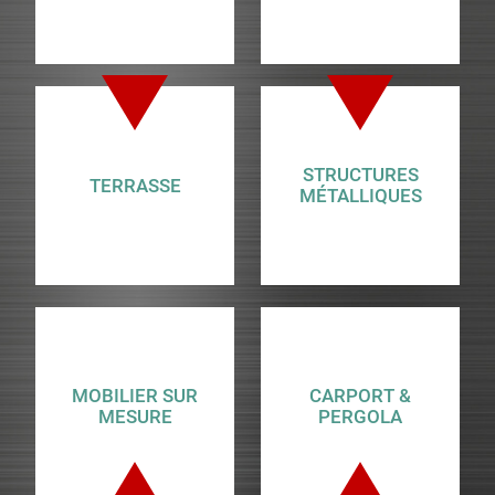
STRUCTURES
TERRASSE
MÉTALLIQUES
MOBILIER SUR
CARPORT &
MESURE
PERGOLA