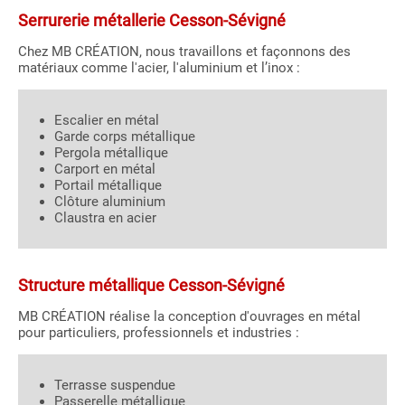
Serrurerie métallerie Cesson-Sévigné
Chez MB CRÉATION, nous travaillons et façonnons des
matériaux comme l'acier, l'aluminium et l’inox :
Escalier en métal
Garde corps métallique
Pergola métallique
Carport en métal
Portail métallique
Clôture aluminium
Claustra en acier
Structure métallique Cesson-Sévigné
MB CRÉATION réalise la conception d'ouvrages en métal
pour particuliers, professionnels et industries :
Terrasse suspendue
Passerelle métallique