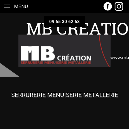
MENU
09 65 30 62 68
SERRURERIE MENUISERIE METALLERIE