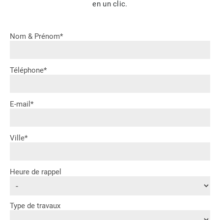
en un clic.
Nom & Prénom*
Téléphone*
E-mail*
Ville*
Heure de rappel
Type de travaux