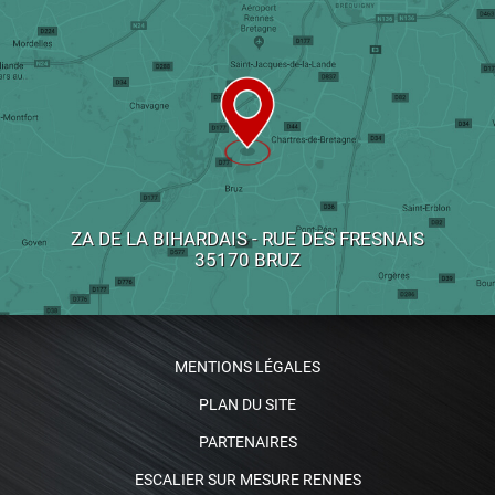
ZA DE LA BIHARDAIS - RUE DES FRESNAIS
35170 BRUZ
MENTIONS LÉGALES
PLAN DU SITE
PARTENAIRES
ESCALIER SUR MESURE RENNES