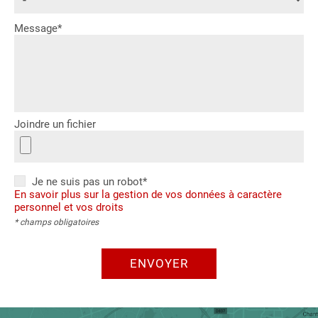
Message*
Joindre un fichier
Je ne suis pas un robot*
En savoir plus sur la gestion de vos données à caractère
personnel et vos droits
* champs obligatoires
ENVOYER