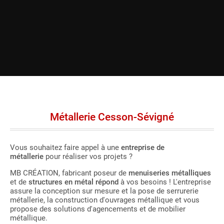
Métallerie Cesson-Sévigné
Vous souhaitez faire appel à une
entreprise de
métallerie
pour réaliser vos projets ?
MB CRÉATION, fabricant poseur de
menuiseries métalliques
et de
structures en métal répond
à vos besoins ! L'entreprise
assure la conception sur mesure et la pose de serrurerie
métallerie, la construction d'ouvrages métallique et vous
propose des solutions d'agencements et de mobilier
métallique.