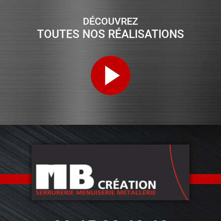
DÉCOUVREZ
TOUTES NOS RÉALISATIONS