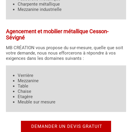
Charpente métallique
Mezzanine industrielle
Agencement et mobilier métallique Cesson-
Sévigné
MB CRÉATION vous propose du sur-mesure, quelle que soit
votre demande, nous nous efforcerons à répondre à vos
exigences dans les domaines suivants :
Verrière
Mezzanine
Table
Chaise
Etagère
Meuble sur mesure
DEMANDER UN DEVIS GRATUIT