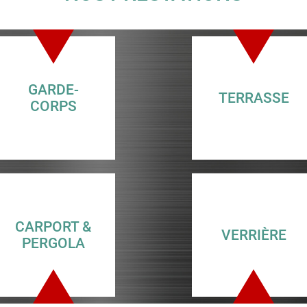
GARDE-
TERRASSE
CORPS
CARPORT &
VERRIÈRE
PERGOLA