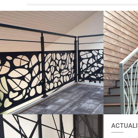
ACTUALI