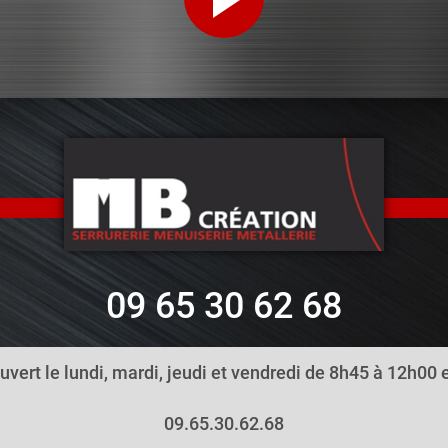
09 65 30 62 68
ouvert le lundi, mardi, jeudi et vendredi de 8h45 à 12h00
09.65.30.62.68