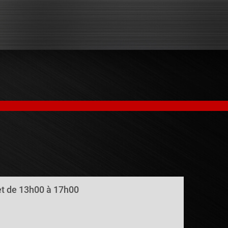
 et de 13h00 à 17h00