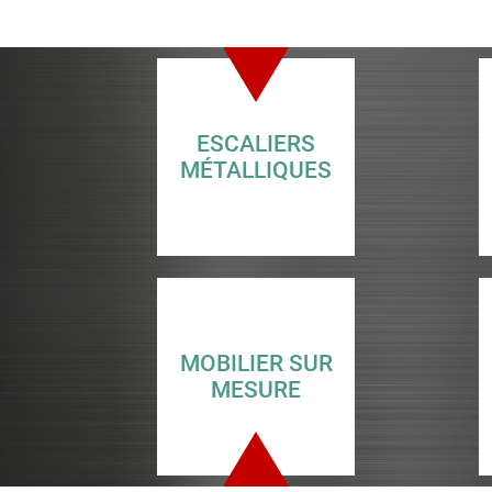
ESCALIERS
MÉTALLIQUES
MOBILIER SUR
MESURE