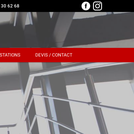
 30 62 68
STATIONS
DEVIS / CONTACT