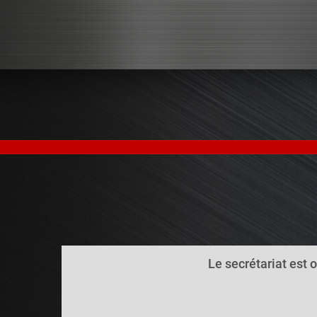
Le secrétariat est 