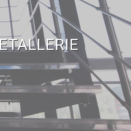
ETALLERIE