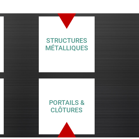
STRUCTURES
MÉTALLIQUES
PORTAILS &
CLÔTURES