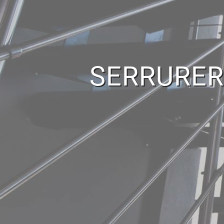
SERRURER