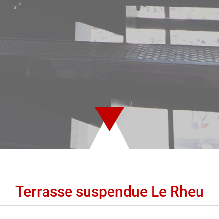
Terrasse suspendue Le Rheu